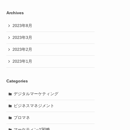
Archives
2023年8月
2023年3月
2023年2月
2023年1月
Categories
デジタルマーケティング
ビジネスマネジメント
プロマネ
マーケティング戦略