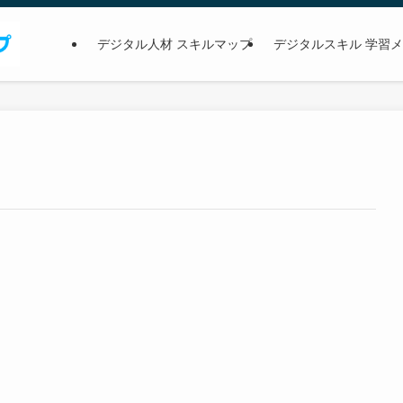
デジタル人材 スキルマップ
デジタルスキル 学習