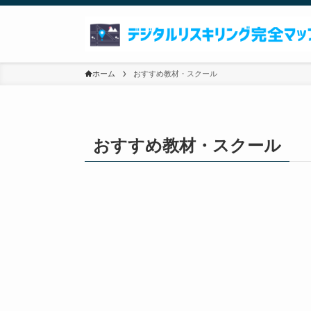
ホーム
おすすめ教材・スクール
おすすめ教材・スクール