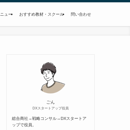
メニュー
おすすめ教材・スクール
問い合わせ
ごん
DXスタートアップ役員
総合商社→戦略コンサル→DXスタートア
ップで役員。