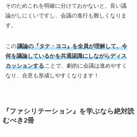
そのためこれを明確に分けておかないと、良い議
論がしにくいですし、会議の進行も難しくなりま
す。
この
議論の『タテ・ヨコ』を全員が理解して、今
何を議論しているかを共通認識にしながらディス
カッションする
ことで、劇的に会議は進めやすく
なり、合意も形成しやすくなります！
『ファシリテーション』を学ぶなら絶対読
むべき2冊