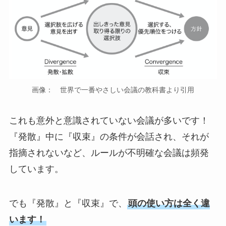
画像： 世界で一番やさしい会議の教科書より引用
これも意外と意識されていない会議が多いです！
『発散』中に『収束』の条件が会話され、それが
指摘されないなど、ルールが不明確な会議は頻発
しています。
でも『発散』と『収束』で、
頭の使い方は全く違
います！