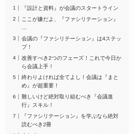
『設計と資料』が会議のスタートライン
ここが嫌だよ、『ファシリテーション』
…
会議の『ファシリテーション』は4ステッ
プ！
改善すべき2つのフェーズ！これで今日か
ら会議上手！
終わりよければ全てよし！会議は『まと
め』が超重要！
難しいけど絶対取り組むべき『会議進
行』スキル！
『ファシリテーション』を学ぶなら絶対
読むべき2冊