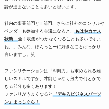
論が進まないことも多いと思います。
社内の事業部門とIT部門、さらに社外のコンサルや
ベンダーも参加する会議になると、
もはやカオス
状態…
全く収集がつかなくなることも多いですよ
ね。。みんな、ほんっとーに好きなことばっかり
言いますし。笑
ファシリテーションは『即興力』も求められる難
しいスキルですが、才能じゃなく努力で何とかで
きる部分も多くあります！
ファシリがうまくなると
『デキるビジネスパーソ
ン』まっしぐら！