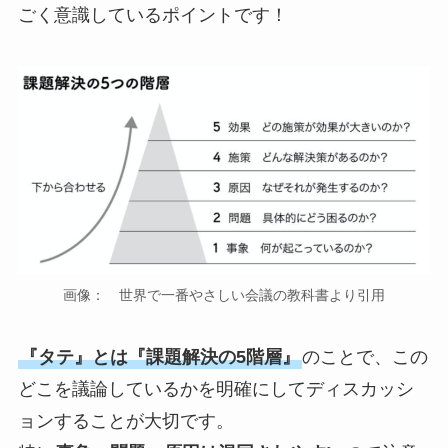
ごく意識しているポイントです！
画像： 世界で一番やさしい会議の教科書より引用
『タテ』とは『課題解決の5階層』
のことで、この
どこを議論しているかを明確にしてディスカッシ
ョンすることが大切です。