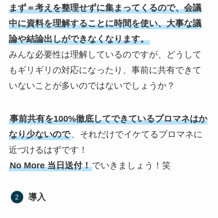
まず＝考えを整理せずに集まってくるので、会議
中に資料を理解することに時間を使い、大事な議
論や結論出しができなくなります。
みんな必要性は理解しているのですが、どうして
もギリギリの対応になったり、事前に共有できて
いないことが多いのではないでしょうか？
事前共有を100%徹底してできているプロマネはか
なり少ないので
、それだけでイケてるプロマネに
近づけるはずです！
No More 当日送付！
でいきましょう！笑
導入