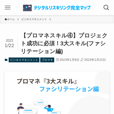
ホーム
ビジネスマネジメント
【プロマネスキル④】プロジェク
2023
ト成功に必須！3大スキル(ファシ
1/22
リテーション編)
2023年1月9日
2023年1月22日
ビジネスマネジメント
プロマネ