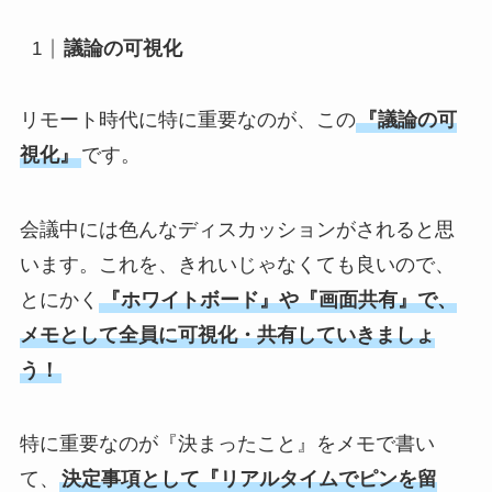
議論の可視化
リモート時代に特に重要なのが、この
『議論の可
視化』
です。
会議中には色んなディスカッションがされると思
います。これを、きれいじゃなくても良いので、
とにかく
『ホワイトボード』や『画面共有』で、
メモとして全員に可視化・共有していきましょ
う！
特に重要なのが『決まったこと』をメモで書い
て、
決定事項として『リアルタイムでピンを留