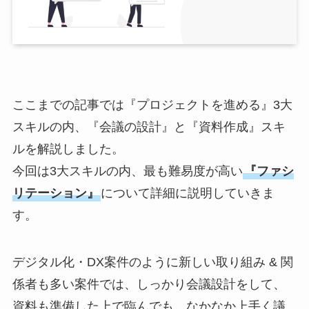
ここまでの記事では『プロジェクトを進める』3大
スキルの内、『会議の設計』と『資料作成』スキ
ルを解説しました。
今回は3大スキルの内、最も難易度が高い
『ファシ
リテーション』
について詳細に説明していきま
す。
デジタル化・DX案件のように新しい取り組み & 関
係者も多い案件では、しっかり会議設計をして、
資料も準備した上で臨んでも、なかなか上手く議