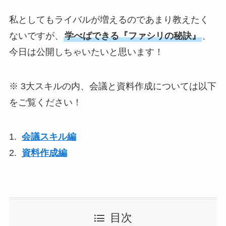
私としてもライバルが増えるのであまり教えたく
ないですが、
学べばできる『ファシリの秘訣』
、
今日は公開しちゃいたいと思います！
※ 3大スキルの内、会議と資料作成については以下
をご覧ください！
1.
会議スキル編
2.
資料作成編
目次