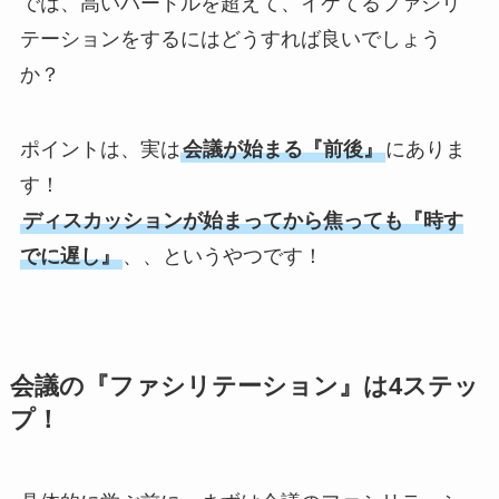
では、高いハードルを超えて、イケてるファシリ
テーションをするにはどうすれば良いでしょう
か？
ポイントは、実は
会議が始まる『前後』
にありま
す！
ディスカッションが始まってから焦っても『時す
でに遅し』
、、というやつです！
会議の『ファシリテーション』は4ステッ
プ！