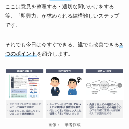
ここは意見を整理する・適切な問いかけをする
等、『即興力』が求められる結構難しいステップ
です。
それでも今日は今すぐできる、誰でも改善できる
3
つのポイント
を紹介します。
画像： 筆者作成