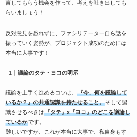
言してもらう機会を作って、考えを吐き出しても
らいましょう！
反対意見を恐れずに、ファシリテーター自ら話を
振っていく姿勢が、プロジェクト成功のためには
本当に大事です！
議論のタテ・ヨコの明示
議論を上手く進めるコツは、
『今、何を議論して
いるか？』の共通認識を持たせること。
そして認
識させるべきは
『タテ』x『ヨコ』のどこを議論し
ているか
です。
難しいですが、これが本当に大事で、私自身もす