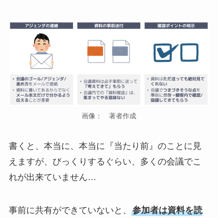
画像： 著者作成
書くと、本当に、本当に『当たり前』のことに見
えますが、びっくりするぐらい、多くの会議でこ
れが出来ていません…
事前に共有ができていないと、
参加者は資料を読