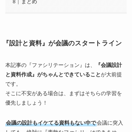
まとめ
『設計と資料』が会議のスタートライン
本記事の『ファシリテーション』は、
『会議設計
と資料作成』がちゃんとできていること
が大前提
です。
そこに不安がある場合は、まずはそちらの学習を
優先しましょう！
会議の設計もイケてる資料もない中で
会議に突入