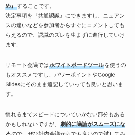
め』
することです。
決定事項を『共通認識』にできますし、ニュアン
スの違いなどを参加者からすぐにコメントしても
らえるので、認識のズレを生まずに進行していけ
ます。
リモート会議では
ホワイトボードツール
を使うの
もオススメですし、パワーポイントやGoogle
Slidesにそのまま追記していっても良いと思いま
す。
慣れるまでスピードについていかない部分もある
かもしれないですが、
劇的に議論がスムーズにな
る
ので、ぜひ社内会議からでも良いので試してみ