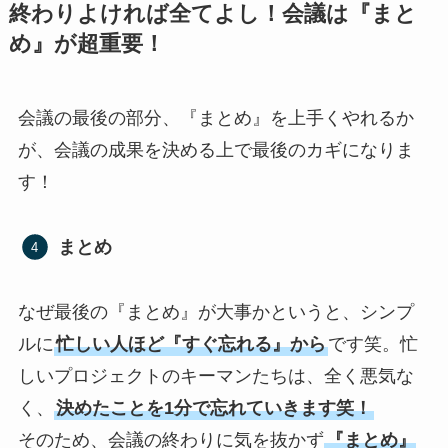
終わりよければ全てよし！会議は『まと
め』が超重要！
会議の最後の部分、『まとめ』を上手くやれるか
が、会議の成果を決める上で最後のカギになりま
す！
まとめ
なぜ最後の『まとめ』が大事かというと、シンプ
ルに
忙しい人ほど『すぐ忘れる』から
です笑。忙
しいプロジェクトのキーマンたちは、全く悪気な
く、
決めたことを1分で忘れていきます笑！
そのため、会議の終わりに気を抜かず
『まとめ』