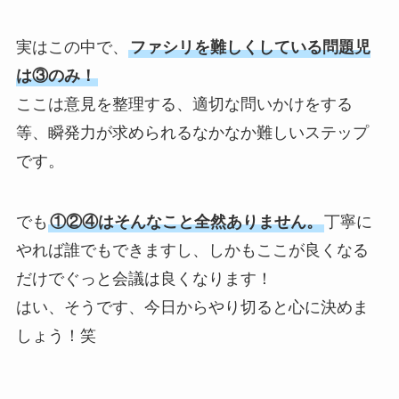
実はこの中で、
ファシリを難しくしている問題児
は③のみ！
ここは意見を整理する、適切な問いかけをする
等、瞬発力が求められるなかなか難しいステップ
です。
でも
①②④はそんなこと全然ありません。
丁寧に
やれば誰でもできますし、しかもここが良くなる
だけでぐっと会議は良くなります！
はい、そうです、今日からやり切ると心に決めま
しょう！笑