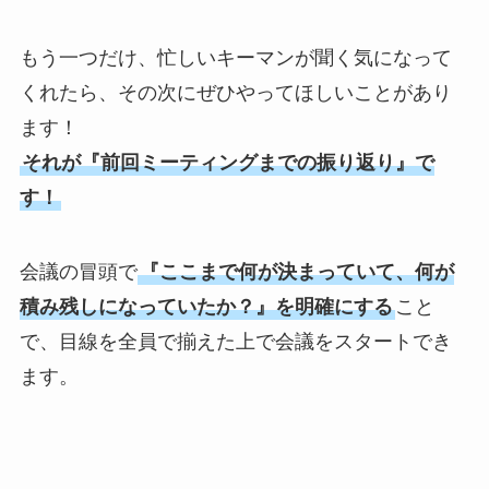
もう一つだけ、忙しいキーマンが聞く気になって
くれたら、その次にぜひやってほしいことがあり
ます！
それが『前回ミーティングまでの振り返り』で
す！
会議の冒頭で
『ここまで何が決まっていて、何が
積み残しになっていたか？』を明確にする
こと
で、目線を全員で揃えた上で会議をスタートでき
ます。