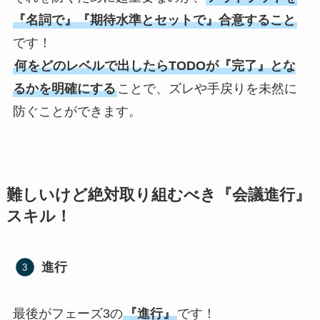
『名詞で』『期待水準とセットで』合意すること
です！
何をどのレベルで出したらTODOが『完了』とな
るかを明確にする
ことで、ズレや手戻りを未然に
防ぐことができます。
難しいけど絶対取り組むべき『会議進行』
スキル！
進行
最後がフェーズ3の
『進行』
です！